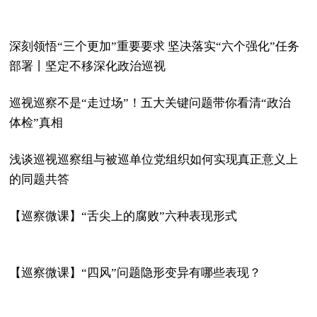
深刻领悟“三个更加”重要要求 坚决落实“六个强化”任务
部署丨坚定不移深化政治巡视
巡视巡察不是“走过场”！五大关键问题带你看清“政治
体检”真相
浅谈巡视巡察组与被巡单位党组织如何实现真正意义上
的同题共答
【巡察微课】“舌尖上的腐败”六种表现形式
【巡察微课】“四风”问题隐形变异有哪些表现？