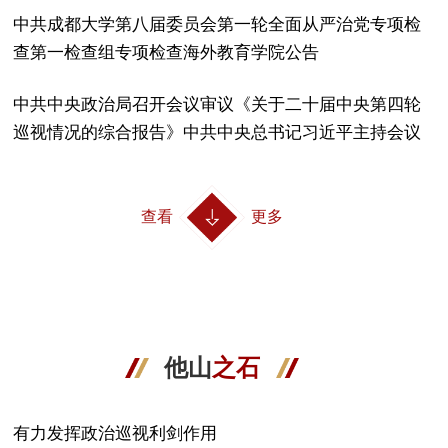
中共成都大学第八届委员会第一轮全面从严治党专项检
查第一检查组专项检查海外教育学院公告
中共中央政治局召开会议审议《关于二十届中央第四轮
巡视情况的综合报告》中共中央总书记习近平主持会议
查看
更多
他山
之石
有力发挥政治巡视利剑作用