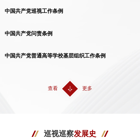
中国共产党巡视工作条例
中国共产党问责条例
中国共产党普通高等学校基层组织工作条例
查看
更多
巡视巡察
发展史