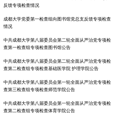
反馈专项检查情况
成都大学党委第一检查组向图书馆党总支反馈专项检查
情况
中共成都大学第八届委员会第二轮全面从严治党专项检
查第一检查组专项检查图书馆公告
中共成都大学第八届委员会第二轮全面从严治党专项检
查第二检查组专项检查基础医学院 护理学院公告
中共成都大学第八届委员会第一轮全面从严治党专项检
查第三检查组专项检查师范学院公告
中共成都大学第八届委员会第一轮全面从严治党专项检
查第二检查组专项检查体育学院公告