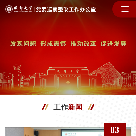
工作
新闻
03