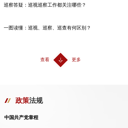
巡察答疑：巡视巡察工作都关注哪些？
一图读懂：巡视、巡察、巡查有何区别？
查看
更多
政策
法规
中国共产党章程