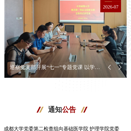
2026-07
巡察党支部开展“七一”专题党课 以学促干赋能巡察工作高质量发展
通知
公告
成都大学党委第二检查组向基础医学院 护理学院党委