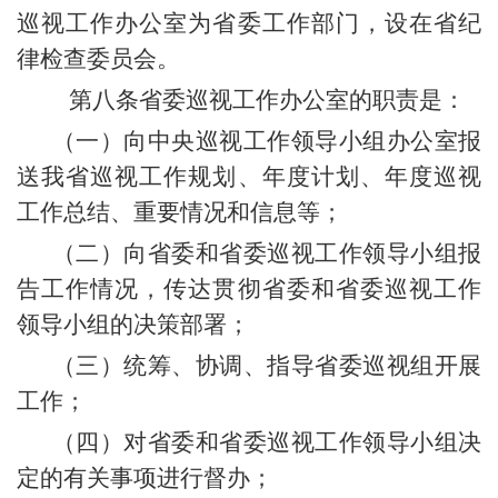
巡视工作办公室为省委工作部门，设在省纪
律检查委员会。
第八条省委巡视工作办公室的职责是：
（一）向中央巡视工作领导小组办公室报
送我省巡视工作规划、年度计划、年度巡视
工作总结、重要情况和信息等；
（二）向省委和省委巡视工作领导小组报
告工作情况，传达贯彻省委和省委巡视工作
领导小组的决策部署；
（三）统筹、协调、指导省委巡视组开展
工作；
（四）对省委和省委巡视工作领导小组决
定的有关事项进行督办；