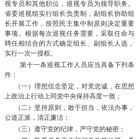
视专员和其他职位，巡视专员为领导职务。
省委巡视组实行组长负责制，副组长协助组
长开展工作，按照民主集中制原则决定重要
事项。根据每次巡视任务需要，采取任命与
聘任相结合的方式确定组长、副组长人选，
实行一次一授权。
第十一条巡视工作人员应当具备下列条
件：
（一）理想信念坚定，对党忠诚，在思想
上政治上行动上同党中央保持高度一致；
（二）坚持原则，敢于担当，依法办事，
公道正派，清正廉洁；
（三）遵守党的纪律，严守党的秘密；