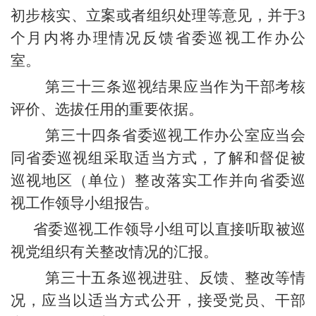
初步核实、立案或者组织处理等意见，并于3
个月内将办理情况反馈省委巡视工作办公
室。
第三十三条巡视结果应当作为干部考核
评价、选拔任用的重要依据。
第三十四条省委巡视工作办公室应当会
同省委巡视组采取适当方式，了解和督促被
巡视地区（单位）整改落实工作并向省委巡
视工作领导小组报告。
省委巡视工作领导小组可以直接听取被巡
视党组织有关整改情况的汇报。
第三十五条巡视进驻、反馈、整改等情
况，应当以适当方式公开，接受党员、干部