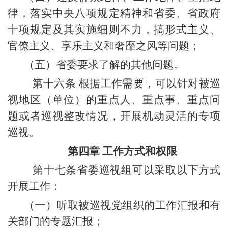
律，落实中央八项规定精神和省委、省政府
十项规定及其实施细则不力，搞形式主义、
官僚主义、享乐主义和奢靡之风等问题；
（五）省委要求了解的其他问题。
第十六条 根据工作需要，可以针对被巡
视地区（单位）的重点人、重点事、重点问
题或者巡视整改情况，开展机动灵活的专项
巡视。
第四章 工作方式和权限
第十七条省委巡视组可以采取以下方式
开展工作：
（一）听取被巡视党组织的工作汇报和有
关部门的专题汇报；