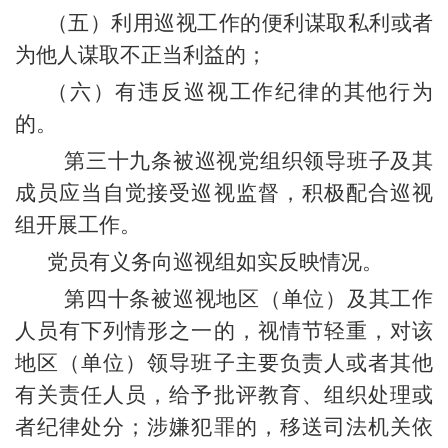
（五）利用巡视工作的便利谋取私利或者
为他人谋取不正当利益的；
（六）有违反巡视工作纪律的其他行为
的。
第三十九条被巡视党组织领导班子及其
成员应当自觉接受巡视监督，积极配合巡视
组开展工作。
党员有义务向巡视组如实反映情况。
第四十条被巡视地区（单位）及其工作
人员有下列情形之一的，视情节轻重，对该
地区（单位）领导班子主要负责人或者其他
有关责任人员，给予批评教育、组织处理或
者纪律处分；涉嫌犯罪的，移送司法机关依