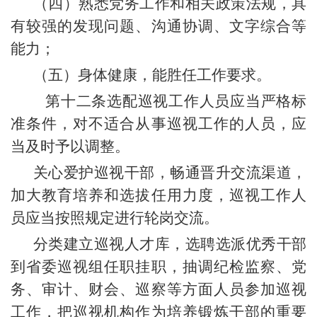
（四）熟悉党务工作和相关政策法规，具
有较强的发现问题、沟通协调、文字综合等
能力；
（五）身体健康，能胜任工作要求。
第十二条选配巡视工作人员应当严格标
准条件，对不适合从事巡视工作的人员，应
当及时予以调整。
关心爱护巡视干部，畅通晋升交流渠道，
加大教育培养和选拔任用力度，巡视工作人
员应当按照规定进行轮岗交流。
分类建立巡视人才库，选聘选派优秀干部
到省委巡视组任职挂职，抽调纪检监察、党
务、审计、财会、巡察等方面人员参加巡视
工作，把巡视机构作为培养锻炼干部的重要