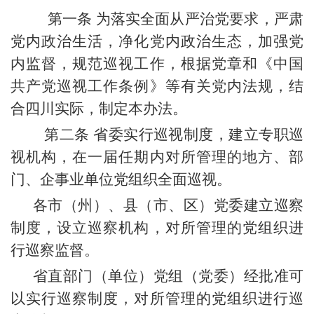
第一条 为落实全面从严治党要求，严肃
党内政治生活，净化党内政治生态，加强党
内监督，规范巡视工作，根据党章和《中国
共产党巡视工作条例》等有关党内法规，结
合四川实际，制定本办法。
第二条 省委实行巡视制度，建立专职巡
视机构，在一届任期内对所管理的地方、部
门、企事业单位党组织全面巡视。
各市（州）、县（市、区）党委建立巡察
制度，设立巡察机构，对所管理的党组织进
行巡察监督。
省直部门（单位）党组（党委）经批准可
以实行巡察制度，对所管理的党组织进行巡