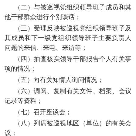
（二）与被巡视党组织领导班子成员和其
他干部群众进行个别谈话；
（三）受理反映被巡视党组织领导班子及
其成员和下一级党组织领导班子主要负责人
问题的来信、来电、来访等；
（四）抽查核实领导干部报告个人有关事
项的情况；
（五）向有关知情人询问情况；
（六）调阅、复制有关文件、档案、会议
记录等资料；
（七）召开座谈会；
（八）列席被巡视地区（单位）的有关会
议；