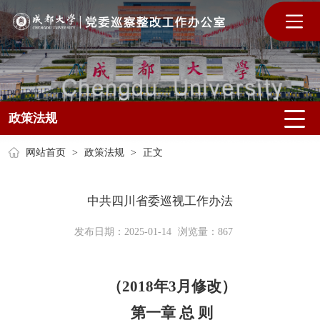
政策法规
网站首页
>
政策法规
>
正文
中共四川省委巡视工作办法
发布日期：2025-01-14
浏览量：
867
（2018年3月修改）
第一章 总 则