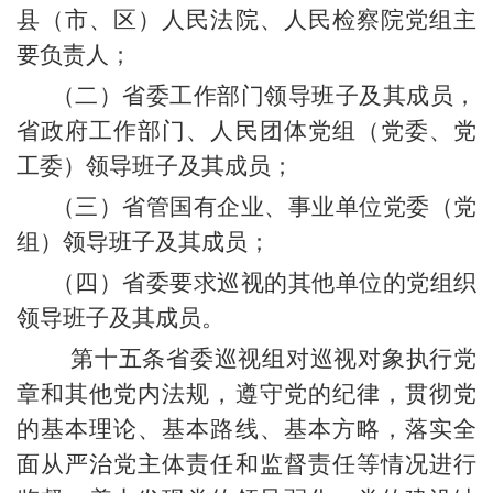
县（市、区）人民法院、人民检察院党组主
要负责人；
（二）省委工作部门领导班子及其成员，
省政府工作部门、人民团体党组（党委、党
工委）领导班子及其成员；
（三）省管国有企业、事业单位党委（党
组）领导班子及其成员；
（四）省委要求巡视的其他单位的党组织
领导班子及其成员。
第十五条省委巡视组对巡视对象执行党
章和其他党内法规，遵守党的纪律，贯彻党
的基本理论、基本路线、基本方略，落实全
面从严治党主体责任和监督责任等情况进行