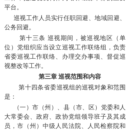
平台。
巡视工作人员实行任职回避、地域回避、
公务回避。
第十三条 巡视期间，被巡视地区（单
位）党组织应当设立巡视工作联络组，负责
省委巡视工作联络、办理交办事项、督促巡
视整改等工作。
第三章 巡视范围和内容
第十四条省委巡视组的巡视对象和范围
是：
（一）市（州）、县（市、区）党委和人
大常委会、政府、政协党组领导班子及其成
员，市（州）中级人民法院、人民检察院和