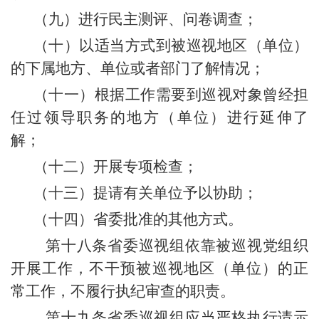
（九）进行民主测评、问卷调查；
（十）以适当方式到被巡视地区（单位）
的下属地方、单位或者部门了解情况；
（十一）根据工作需要到巡视对象曾经担
任过领导职务的地方（单位）进行延伸了
解；
（十二）开展专项检查；
（十三）提请有关单位予以协助；
（十四）省委批准的其他方式。
第十八条省委巡视组依靠被巡视党组织
开展工作，不干预被巡视地区（单位）的正
常工作，不履行执纪审查的职责。
第十九条省委巡视组应当严格执行请示