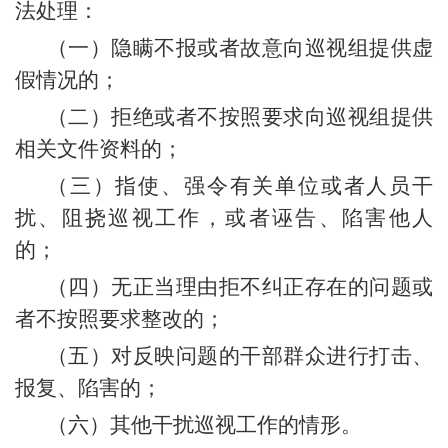
法处理：
（一）隐瞒不报或者故意向巡视组提供虚
假情况的；
（二）拒绝或者不按照要求向巡视组提供
相关文件资料的；
（三）指使、强令有关单位或者人员干
扰、阻挠巡视工作，或者诬告、陷害他人
的；
（四）无正当理由拒不纠正存在的问题或
者不按照要求整改的；
（五）对反映问题的干部群众进行打击、
报复、陷害的；
（六）其他干扰巡视工作的情形。