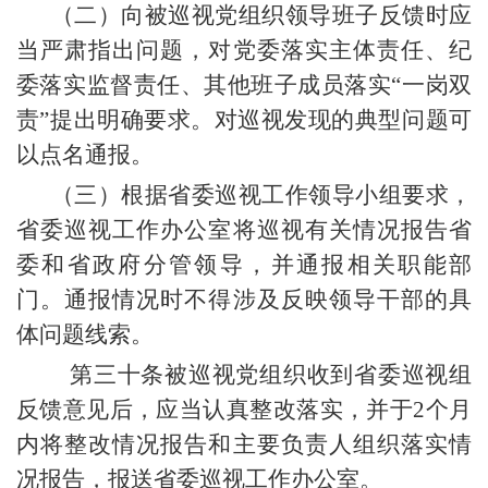
（二）向被巡视党组织领导班子反馈时应
当严肃指出问题，对党委落实主体责任、纪
委落实监督责任、其他班子成员落实“一岗双
责”提出明确要求。对巡视发现的典型问题可
以点名通报。
（三）根据省委巡视工作领导小组要求，
省委巡视工作办公室将巡视有关情况报告省
委和省政府分管领导，并通报相关职能部
门。通报情况时不得涉及反映领导干部的具
体问题线索。
第三十条被巡视党组织收到省委巡视组
反馈意见后，应当认真整改落实，并于2个月
内将整改情况报告和主要负责人组织落实情
况报告，报送省委巡视工作办公室。