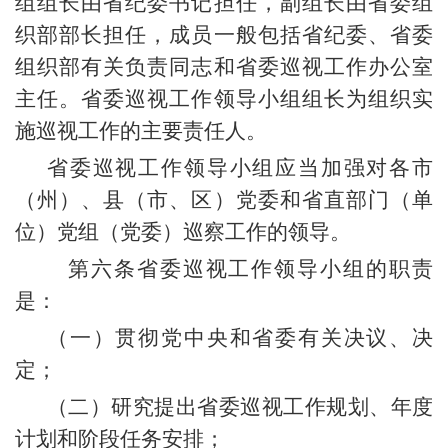
组组长由省纪委书记担任，副组长由省委组
织部部长担任，成员一般包括省纪委、省委
组织部有关负责同志和省委巡视工作办公室
主任。省委巡视工作领导小组组长为组织实
施巡视工作的主要责任人。
省委巡视工作领导小组应当加强对各市
（州）、县（市、区）党委和省直部门（单
位）党组（党委）巡察工作的领导。
第六条省委巡视工作领导小组的职责
是：
（一）贯彻党中央和省委有关决议、决
定；
（二）研究提出省委巡视工作规划、年度
计划和阶段任务安排；