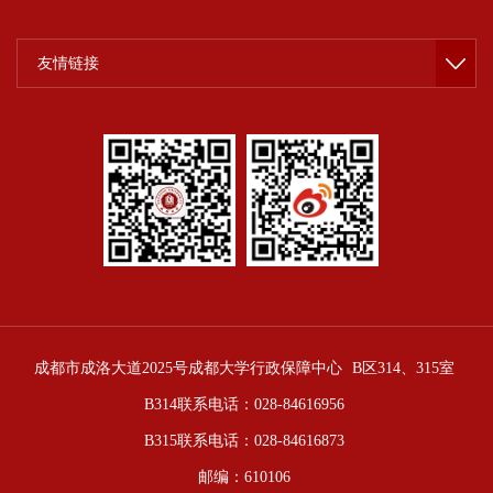
友情链接
成都市成洛大道2025号成都大学行政保障中心
B区314、315室
B314联系电话：028-84616956
B315联系电话：028-84616873
邮编：610106