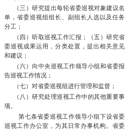
（三）研究提出每轮省委巡视对象建议名
单，省委巡视组组长、副组长人选以及任务
分工；
（四）听取巡视工作汇报；（五）研究省
委巡视成果运用，分类处置，提出相关意见
和建议；
（六）向中央巡视工作领导小组和省委报
告巡视工作情况；
（七）对省委巡视组进行管理和监督；
（八）研究处理巡视工作中的其他重要事
项。
第七条省委巡视工作领导小组下设省委
巡视工作办公室，为其日常办事机构。省委