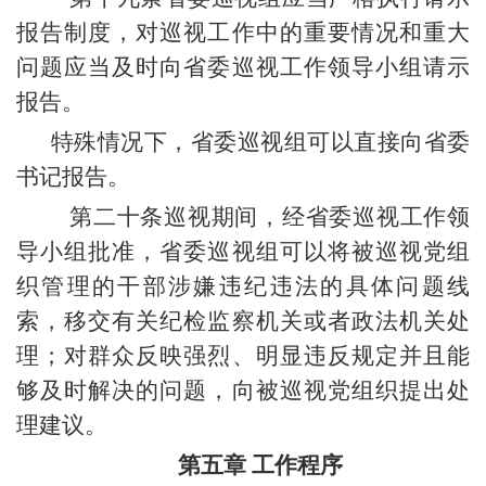
报告制度，对巡视工作中的重要情况和重大
问题应当及时向省委巡视工作领导小组请示
报告。
特殊情况下，省委巡视组可以直接向省委
书记报告。
第二十条巡视期间，经省委巡视工作领
导小组批准，省委巡视组可以将被巡视党组
织管理的干部涉嫌违纪违法的具体问题线
索，移交有关纪检监察机关或者政法机关处
理；对群众反映强烈、明显违反规定并且能
够及时解决的问题，向被巡视党组织提出处
理建议。
第五章 工作程序