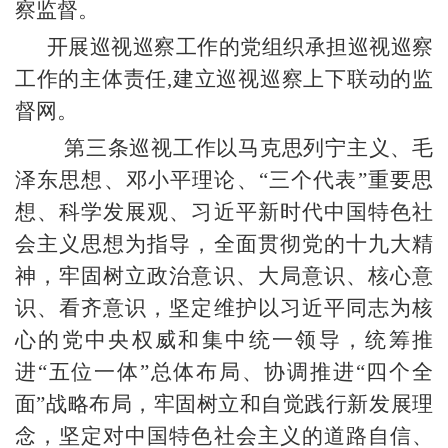
察监督。
开展巡视巡察工作的党组织承担巡视巡察
工作的主体责任,建立巡视巡察上下联动的监
督网。
第三条巡视工作以马克思列宁主义、毛
泽东思想、邓小平理论、“三个代表”重要思
想、科学发展观、习近平新时代中国特色社
会主义思想为指导，全面贯彻党的十九大精
神，牢固树立政治意识、大局意识、核心意
识、看齐意识，坚定维护以习近平同志为核
心的党中央权威和集中统一领导，统筹推
进“五位一体”总体布局、协调推进“四个全
面”战略布局，牢固树立和自觉践行新发展理
念，坚定对中国特色社会主义的道路自信、