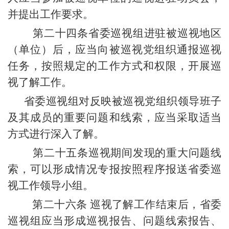
并提出工作要求。
第二十四条省委巡视组进驻被巡视地区
（单位）后，应当向被巡视党组织通报巡视
任务，按照规定的工作方式和权限，开展巡
视了解工作。
省委巡视组对反映被巡视党组织领导班子
及其成员的重要问题和线索，应当采取适当
方式进行深入了解。
第二十五条巡视期间发现的重大问题线
索，可以形成情况专报按照程序报送省委巡
视工作领导小组。
第二十六条 巡视了解工作结束后，省委
巡视组应当形成巡视报告、问题线索报告、