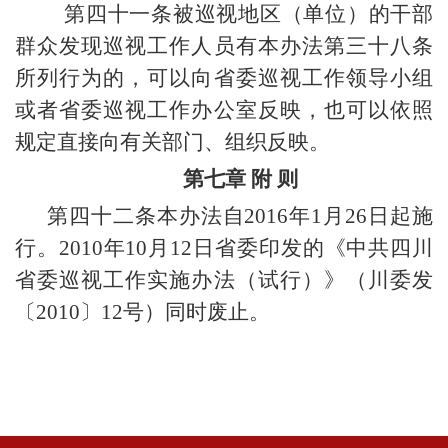
第四十一条被巡视地区（单位）的干部
群众发现巡视工作人员有本办法第三十八条
所列行为的，可以向省委巡视工作领导小组
或者省委巡视工作办公室反映，也可以依照
规定直接向有关部门、组织反映。
第七章 附 则
第四十二条本办法自2016年1月26日起施
行。2010年10月12日省委印发的《中共四川
省委巡视工作实施办法（试行）》（川委发
〔2010〕12号）同时废止。