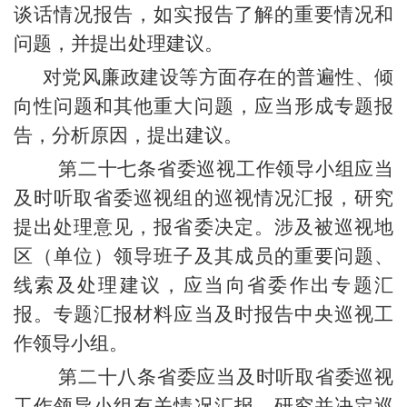
谈话情况报告，如实报告了解的重要情况和
问题，并提出处理建议。
对党风廉政建设等方面存在的普遍性、倾
向性问题和其他重大问题，应当形成专题报
告，分析原因，提出建议。
第二十七条省委巡视工作领导小组应当
及时听取省委巡视组的巡视情况汇报，研究
提出处理意见，报省委决定。涉及被巡视地
区（单位）领导班子及其成员的重要问题、
线索及处理建议，应当向省委作出专题汇
报。专题汇报材料应当及时报告中央巡视工
作领导小组。
第二十八条省委应当及时听取省委巡视
工作领导小组有关情况汇报，研究并决定巡