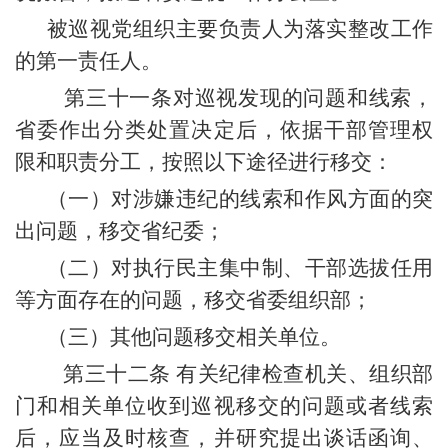
被巡视党组织主要负责人为落实整改工作
的第一责任人。
第三十一条对巡视发现的问题和线索，
省委作出分类处置决定后，依据干部管理权
限和职责分工，按照以下途径进行移交：
（一）对涉嫌违纪的线索和作风方面的突
出问题，移交省纪委；
（二）对执行民主集中制、干部选拔任用
等方面存在的问题，移交省委组织部；
（三）其他问题移交相关单位。
第三十二条 有关纪律检查机关、组织部
门和相关单位收到巡视移交的问题或者线索
后，应当及时核查，并研究提出谈话函询、