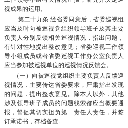
视成果的运用。
第二十九条 经省委同意后，省委巡视组
应当及时向被巡视党组织领导班子及其主要
负责人分别反馈相关巡视情况，指出问题，
有针对性地提出整改意见；省委巡视工作领
导小组成员或者省委巡视工作办公室负责人
应当参加被巡视单位的巡视情况反馈会。
（一）向被巡视党组织主要负责人反馈巡
视情况，主要传达省委要求，严肃指出发现
的问题，提出整改意见。除本人以外，其他
涉及领导班子成员的问题线索都应当概要通
报，督促其切实担负第一责任人责任，并签
订承诺书，存档备查。