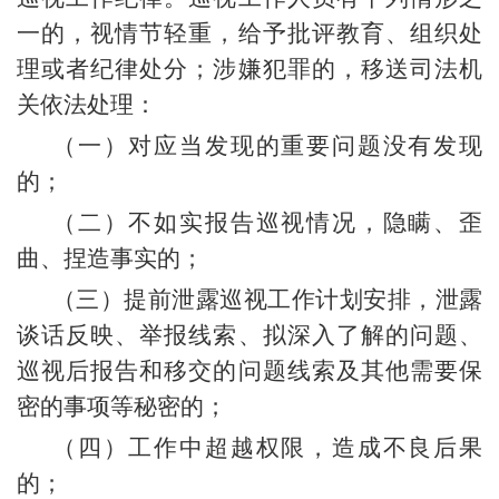
一的，视情节轻重，给予批评教育、组织处
理或者纪律处分；涉嫌犯罪的，移送司法机
关依法处理：
（一）对应当发现的重要问题没有发现
的；
（二）不如实报告巡视情况，隐瞒、歪
曲、捏造事实的；
（三）提前泄露巡视工作计划安排，泄露
谈话反映、举报线索、拟深入了解的问题、
巡视后报告和移交的问题线索及其他需要保
密的事项等秘密的；
（四）工作中超越权限，造成不良后果
的；