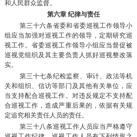
和人民群众监督。
第六章 纪律与责任
第三十六条省委和省委巡视工作领导小
组应当加强对巡视工作的领导，定期研究巡
视工作。省委巡视工作领导小组应当督促被
巡视党组织及其主要负责人抓好巡视整改落
实。
第三十七条纪检监察、审计、政法等机
关和组织、信访等部门及其他有关单位，应
当支持配合巡视工作。对违反规定不支持配
合巡视工作，造成严重后果的，依据有关规
定追究相关责任人员的责任。
第三十八条巡视工作人员应当严格遵守
巡视工作纪律。巡视工作人员有下列情形之