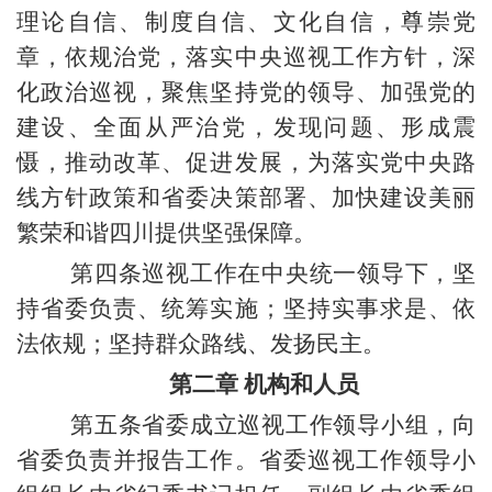
理论自信、制度自信、文化自信，尊崇党
章，依规治党，落实中央巡视工作方针，深
化政治巡视，聚焦坚持党的领导、加强党的
建设、全面从严治党，发现问题、形成震
慑，推动改革、促进发展，为落实党中央路
线方针政策和省委决策部署、加快建设美丽
繁荣和谐四川提供坚强保障。
第四条巡视工作在中央统一领导下，坚
持省委负责、统筹实施；坚持实事求是、依
法依规；坚持群众路线、发扬民主。
第二章 机构和人员
第五条省委成立巡视工作领导小组，向
省委负责并报告工作。省委巡视工作领导小