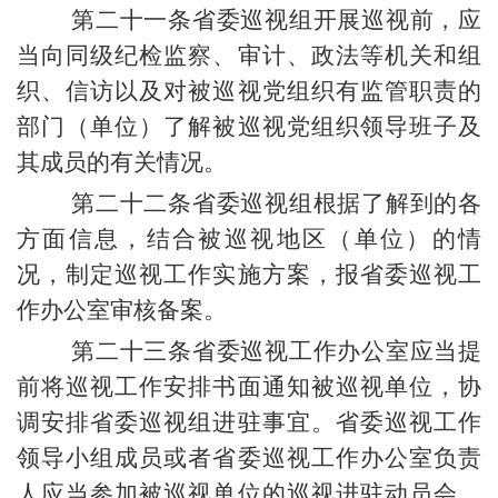
第二十一条省委巡视组开展巡视前，应
当向同级纪检监察、审计、政法等机关和组
织、信访以及对被巡视党组织有监管职责的
部门（单位）了解被巡视党组织领导班子及
其成员的有关情况。
第二十二条省委巡视组根据了解到的各
方面信息，结合被巡视地区（单位）的情
况，制定巡视工作实施方案，报省委巡视工
作办公室审核备案。
第二十三条省委巡视工作办公室应当提
前将巡视工作安排书面通知被巡视单位，协
调安排省委巡视组进驻事宜。省委巡视工作
领导小组成员或者省委巡视工作办公室负责
人应当参加被巡视单位的巡视进驻动员会，