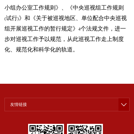
小组办公室工作规则》、《中央巡视组工作规则
试行
》和《关于被巡视地区、单位配合中央巡视
(
)
组开展巡视工作的暂行规定》
个法规文件，进一
4
步对巡视工作予以规范，从此巡视工作走上制度
化、规范化和科学化的轨道。
友情链接