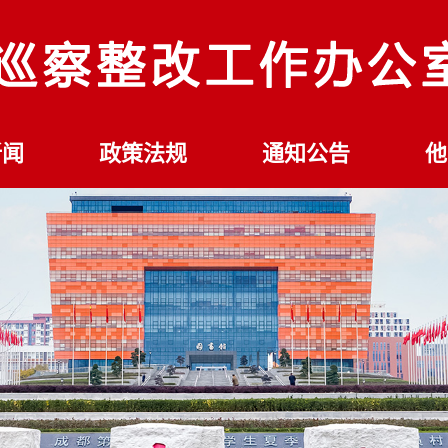
新闻
政策法规
通知公告
他