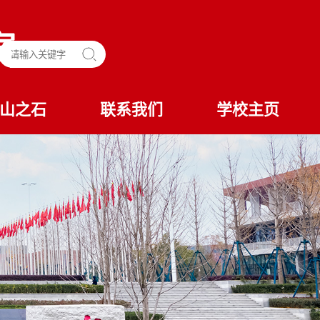
山之石
联系我们
学校主页