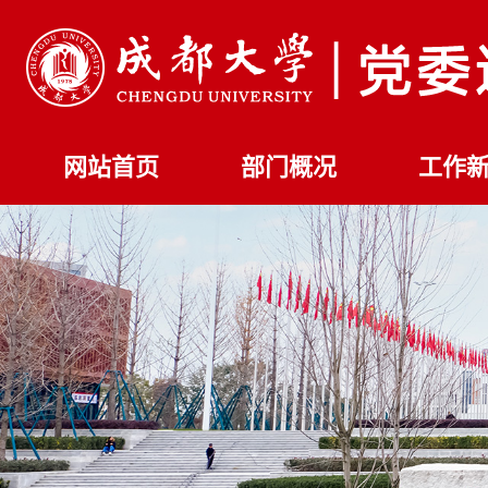
网站首页
部门概况
工作