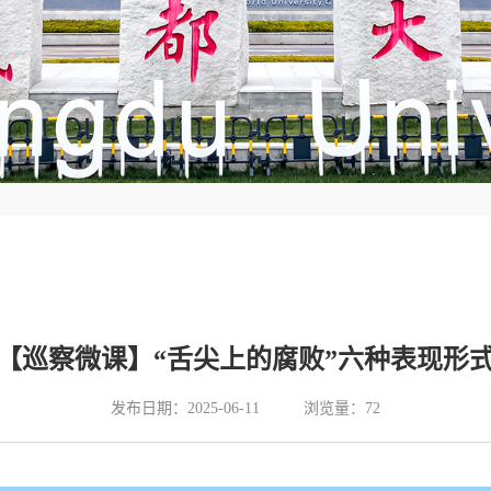
【巡察微课】“舌尖上的腐败”六种表现形
发布日期：2025-06-11
浏览量：
72