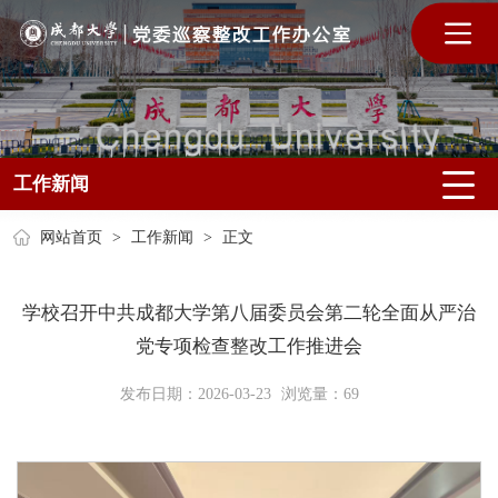
工作新闻
网站首页
>
工作新闻
>
正文
学校召开中共成都大学第八届委员会第二轮全面从严治
党专项检查整改工作推进会
发布日期：2026-03-23
浏览量：
69