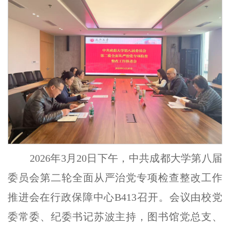
2026年3月20日下午，中共成都大学第八届
委员会第二轮全面从严治党专项检查整改工作
推进会在行政保障中心B413召开。会议由校党
委常委、纪委书记苏波主持，图书馆党总支、