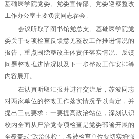
基础医学院党委、党委宣传部、党委巡察整改
工作办公室主要负责同志参会。
会议听取了图书馆党总支、基础医学院党
委关于专项检查反馈意见整改工作推进情况的
报告，重点围绕整改主体责任落实情况、反馈
问题整改推进情况以及下一步整改工作安排等
内容展开。
在认真听取汇报并进行交流后，苏波同志
对两家单位的整改工作落实情况予以肯定，并
提出三点要求：一要提高政治站位，深刻认识
校内全面从严治党专项检查是党委部署开展的
全覆盖式“政治体检”，各被检查单位要切实增强