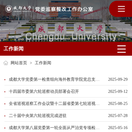
工作新闻
网站首页
>
工作新闻
成都大学党委第一检查组向海外教育学院党总支反馈专项检查情况
2025-09-29
十四届市委第六轮巡察动员部署会召开
2025-09-12
全省巡视巡察工作会议暨十二届省委第七轮巡视动员部署会召开
2025-08-25
二十届中央第六轮巡视完成进驻
2025-07-28
成都大学第八届党委第一轮全面从严治党专项检查工作培训会圆满结束
2025-05-16