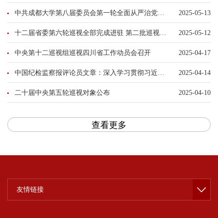
中共成都大学第八届委员会第一轮全面从严治党专项检查工作启动
2025-05-13
十二届省委第六轮巡视全部完成进驻 第二批巡视各省委巡视组联系方式公布
2025-05-12
中央第十二巡视组巡视四川省工作动员会召开
2025-04-17
中国纪检监察报评论员文章：深入学习贯彻习近平总书记重要讲话精神 持续推动巡视工作高质量发展
2025-04-14
二十届中央第五轮巡视对象公布
2025-04-10
查看更多
友情链接